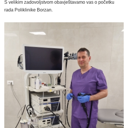
S velikim zadovoljstvom obavještavamo vas o početku
rada Poliklinike Borzan.