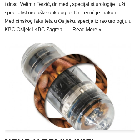
i dr.sc. Velimir Terzić, dr. med., specijalist urologije i uži
specijalist urološke onkologije. Dr. Terzić je, nakon
Medicinskog fakulteta u Osijeku, specijalizirao urologiju u
KBC Osijek i KBC Zagreb –…
Read More »