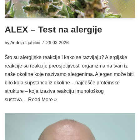
ALEX – Test na alergije
by
Andrija Ljubičić
26.03.2026
Što su alergijske reakcije i kako se razvijaju? Alergijske
reakcije su reakcije preosjetljivosti organizma na tvari iz
naše okoline koje nazivamo alergenima. Alergen može biti
bilo koja supstanca iz okoline – najčešće proteinske
strukture – koja izaziva reakciju imunološkog
sustava…
Read More »