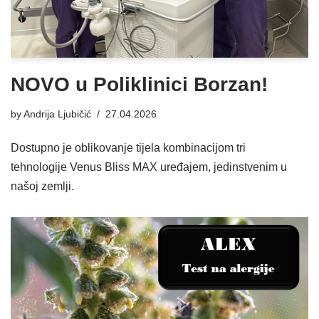
NOVO u Poliklinici Borzan!
by
Andrija Ljubičić
27.04.2026
Dostupno je oblikovanje tijela kombinacijom tri
tehnologije Venus Bliss MAX uređajem, jedinstvenim u
našoj zemlji.