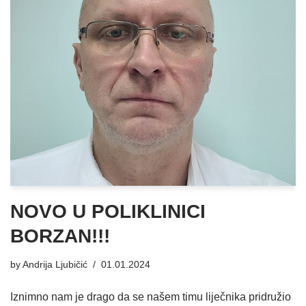
NOVO U POLIKLINICI
BORZAN!!!
by
Andrija Ljubičić
01.01.2024
Iznimno nam je drago da se našem timu liječnika pridružio