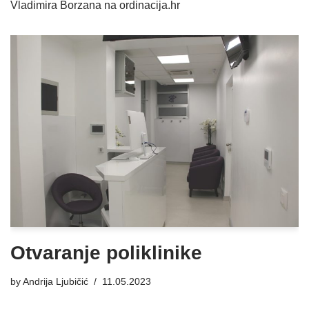
Vladimira Borzana na ordinacija.hr
Otvaranje poliklinike
by
Andrija Ljubičić
11.05.2023