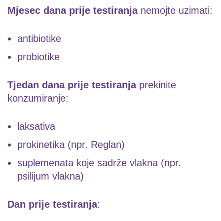
Mjesec dana prije testiranja
nemojte uzimati:
antibiotike
probiotike
Tjedan dana prije testiranja
prekinite
konzumiranje:
laksativa
prokinetika (npr. Reglan)
suplemenata koje sadrže vlakna (npr.
psilijum vlakna)
Dan prije testiranja
: